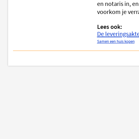
en notaris in, 
voorkom je verr
Lees ook:
De leveringsakte
Samen een huis kopen