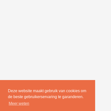
Deze website maakt gebruik van cookies om
de beste gebruikerservaring te garanderen.
Meer weten