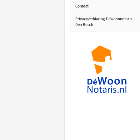
Contact
Privacyverklaring DeWoonnotaris
Den Bosch